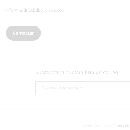
info@madrizcbdboutique.com
Contactar
Suscribete a nuestra lista de correo
Correo electrónico
© 2026,
Madriz CBD
Tecnología