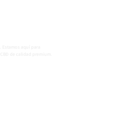
. Estamos aquí para
 CBD de calidad premium.