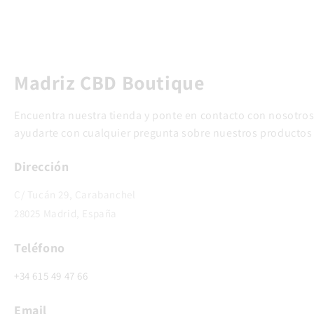
Madriz CBD Boutique
Encuentra nuestra tienda y ponte en contacto con nosotros
ayudarte con cualquier pregunta sobre nuestros productos
Dirección
C/ Tucán 29, Carabanchel
28025 Madrid, España
Teléfono
+34 615 49 47 66
Email